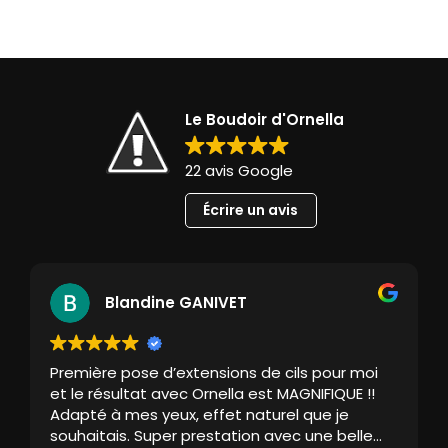
Le Boudoir d'Ornella
22 avis Google
Écrire un avis
Blandine GANIVET
Première pose d’extensions de cils pour moi
et le résultat avec Ornella est MAGNIFIQUE !!
Adapté à mes yeux, effet naturel que je
souhaitais. Super prestation avec une belle